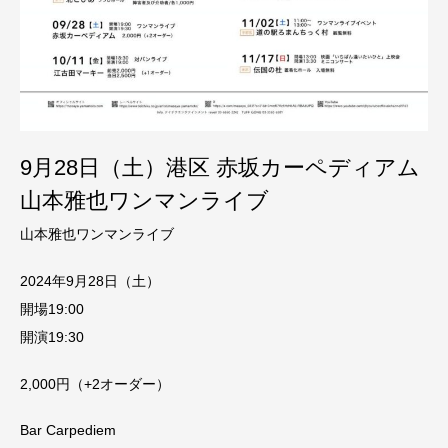
9月28日（土）港区 赤坂カーペディアム
山本雅也ワンマンライブ
山本雅也ワンマンライブ
2024年9月28日（土）
開場19:00
開演19:30
2,000円（+2オーダー）
Bar Carpediem