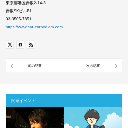
東京都港区赤坂2-14-8
赤坂SKビルB1
03-3505-7851
https://www.bar-carpediem.com
関連イベント