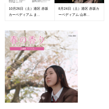
10月26日（土）港区 赤坂
8月24日（土）港区 赤坂カ
カーペディアム ま...
ーペディアム 山本...