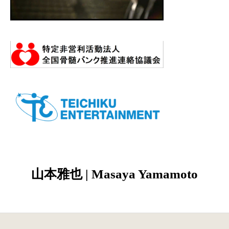
山本雅也 | Masaya Yamamoto