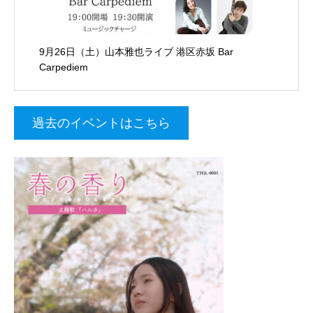
9月26日（土）山本雅也ライブ 港区赤坂 Bar
Carpediem
過去のイベントはこちら