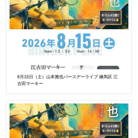
8月15日（土）山本雅也バースデーライブ 練馬区 江
古田マーキー