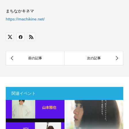
まちなかキネマ
https://machikine.net/
関連イベント