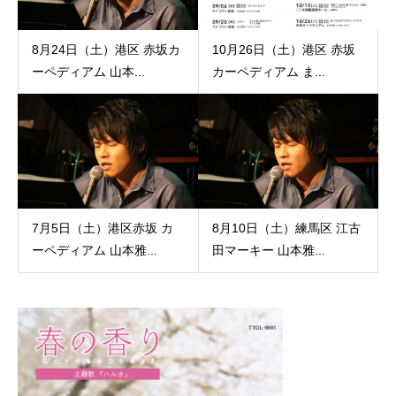
8月24日（土）港区 赤坂カ
10月26日（土）港区 赤坂
ーペディアム 山本...
カーペディアム ま...
7月5日（土）港区赤坂 カ
8月10日（土）練馬区 江古
ーペディアム 山本雅...
田マーキー 山本雅...