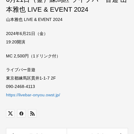
本雅也 LIVE & EVENT 2024
山本雅也 LIVE & EVENT 2024
2024年6月21日（金）
19:20開演
MC 2,500円（1ドリンク付）
ライブバー音遊
東京都練馬区貫井1-1-7 2F
090-2468-4113
https://livebar-onyou.owst.jp/