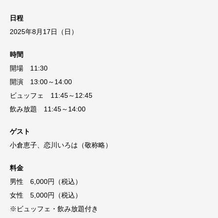
日程
2025年8月17日（日）
時間
開場 11:30
開演 13:00～14:00
ビュッフェ 11:45～12:45
飲み放題 11:45～14:00
ゲスト
小倉恵子、恋川いろは（敬称略）
料金
男性 6,000円（税込）
女性 5,000円（税込）
※ビュッフェ・飲み放題付き