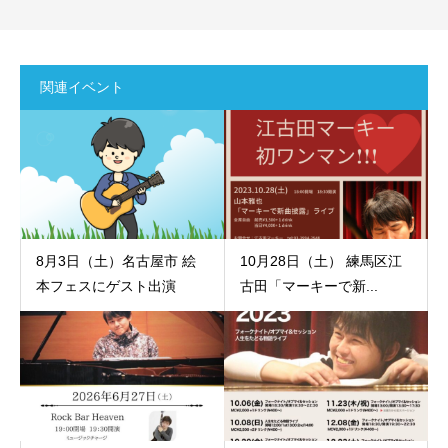
関連イベント
8月3日（土）名古屋市 絵
10月28日（土） 練馬区江
本フェスにゲスト出演
古田「マーキーで新...