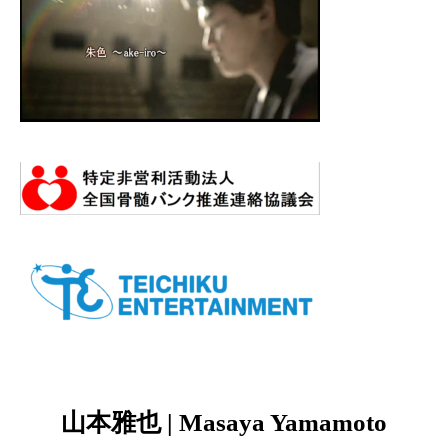
山本雅也 | Masaya Yamamoto