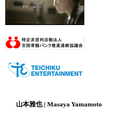
山本雅也 | Masaya Yamamoto