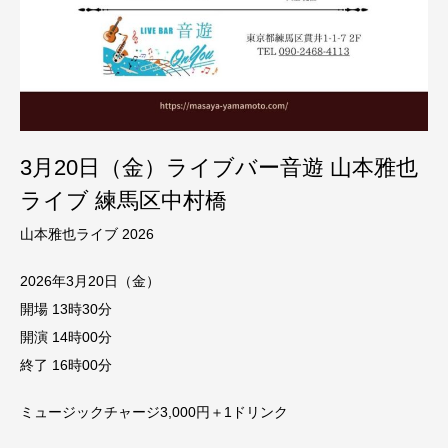
3月20日（金）ライブバー音遊 山本雅也
ライブ 練馬区中村橋
山本雅也ライブ 2026
2026年3月20日（金）
開場 13時30分
開演 14時00分
終了 16時00分
ミュージックチャージ3,000円＋1ドリンク